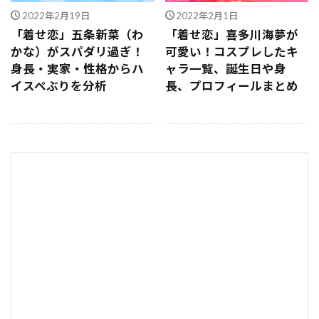
2022年2月19日
2022年2月1日
「着せ恋」五条新菜（わ
「着せ恋」喜多川海夢が
かな）がスパダリ過ぎ！
可愛い！コスプレしたキ
身長・実家・性格からハ
ャラ一覧、誕生日や身
イスペぶりを分析
長、プロフィールまとめ