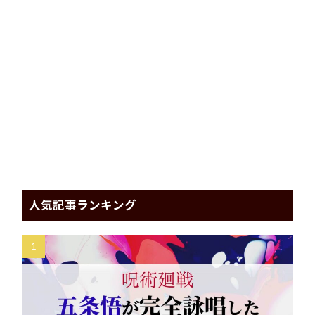
人気記事ランキング