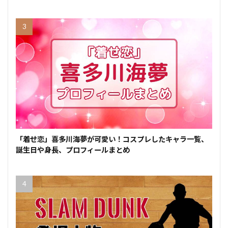
「着せ恋」喜多川海夢が可愛い！コスプレしたキャラ一覧、
誕生日や身長、プロフィールまとめ