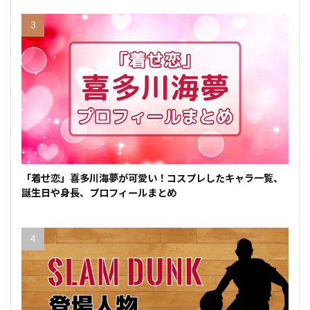
「着せ恋」喜多川海夢が可愛い！コスプレしたキャラ一覧、
誕生日や身長、プロフィールまとめ