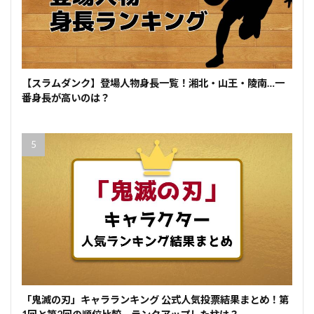
【スラムダンク】登場人物身長一覧！湘北・山王・陵南…一
番身長が高いのは？
「鬼滅の刃」キャラランキング 公式人気投票結果まとめ！第