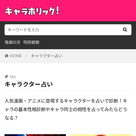
鬼滅の刃
呪術廻戦
HOME
キャラクター占い
TAG
キャラクター占い
人気漫画・アニメに登場するキャラクターを占いで診断！キ
ャラの基本性格診断やキャラ同士の相性を占ってみたらどう
なる？