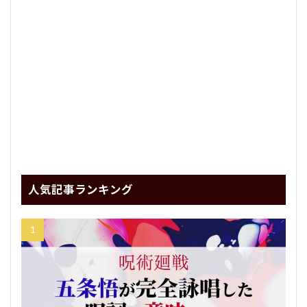
人気記事ランキング