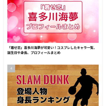
「着せ恋」喜多川海夢が可愛い！コスプレしたキャラ一覧、
誕生日や身長、プロフィールまとめ