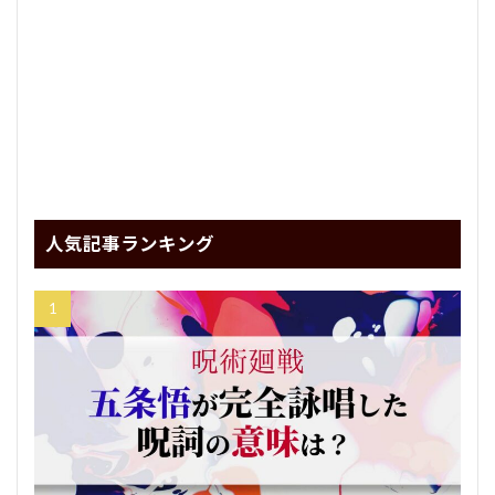
人気記事ランキング