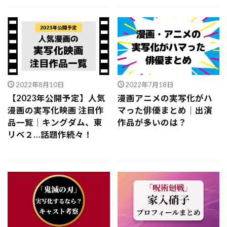
2022年8月10日
2022年7月18日
【2023年公開予定】人気
漫画アニメの実写化がハ
漫画の実写化映画 注目作
マった俳優まとめ｜出演
品一覧｜キングダム、東
作品が多いのは？
リベ２…話題作続々！