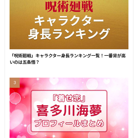
「呪術廻戦」キャラクター身長ランキング一覧！一番背が高
いのは五条悟？