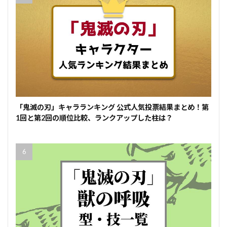
「鬼滅の刃」キャラランキング 公式人気投票結果まとめ！第
1回と第2回の順位比較、ランクアップした柱は？