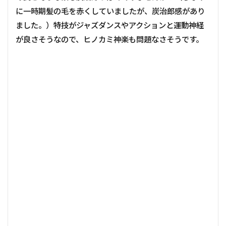
に一時期髪の毛を赤くしていましたが、炭治郎感があり
ました。）特技がジャズダンスやアクションと運動神経
が良さそうなので、ヒノカミ神楽も問題なさそうです。