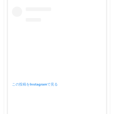
この投稿をInstagramで見る