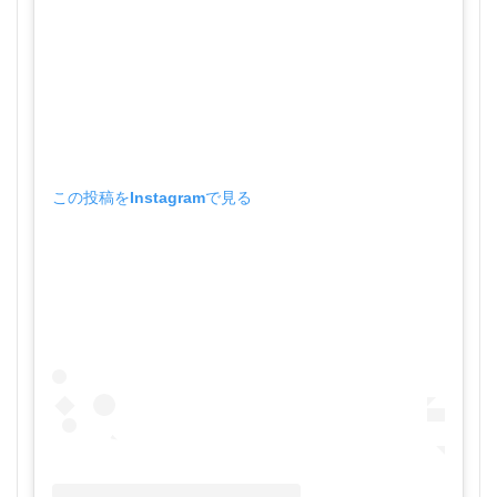
この投稿をInstagramで見る