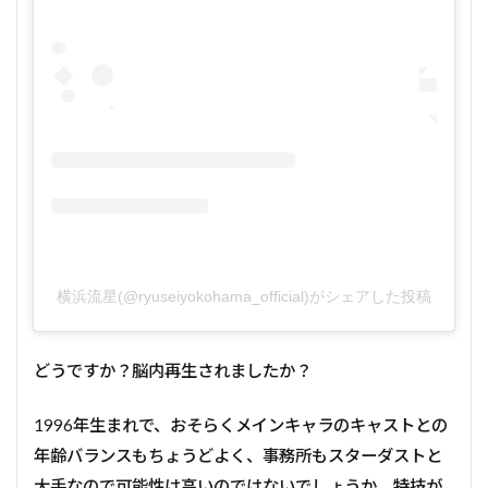
横浜流星(@ryuseiyokohama_official)がシェアした投稿
どうですか？脳内再生されましたか？
1996年生まれで、おそらくメインキャラのキャストとの
年齢バランスもちょうどよく、事務所もスターダストと
大手なので可能性は高いのではないでしょうか。特技が