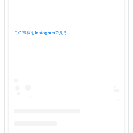
この投稿をInstagramで見る