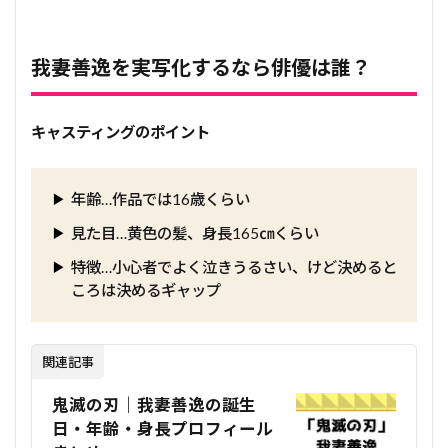
我妻善逸を実写化するなら俳優は誰？
キャスティングのポイント
年齢…作品では16歳くらい
見た目…黄色の髪、身長165㎝くらい
特徴…小心者でよく泣きうるさい、けど決めると
ころは決めるギャップ
関連記事
鬼滅の刃｜我妻善逸の誕生
日・年齢・身長プロフィール