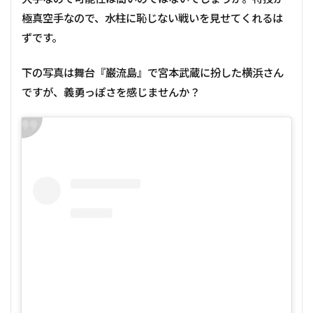
極真空手なので、水柱に恥じない戦いを見せてくれるは
ずです。
下の写真は舞台『巌流島』で宮本武蔵に扮した横浜さん
ですが、義勇っぽさを感じませんか？