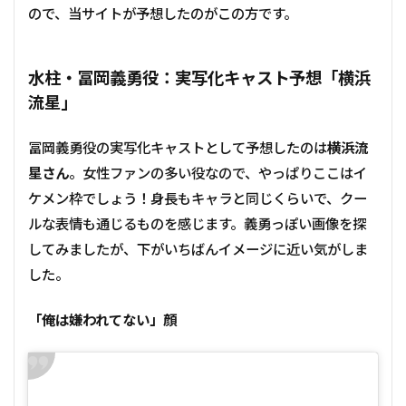
ので、当サイトが予想したのがこの方です。
水柱・冨岡義勇役：実写化キャスト予想「横浜
流星」
冨岡義勇役の実写化キャストとして予想したのは
横浜流
星さん
。女性ファンの多い役なので、やっぱりここはイ
ケメン枠でしょう！身長もキャラと同じくらいで、クー
ルな表情も通じるものを感じます。義勇っぽい画像を探
してみましたが、下がいちばんイメージに近い気がしま
した。
「俺は嫌われてない」顔