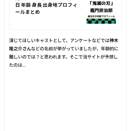
日 年齢 身長 出身地プロフィ
ールまとめ
演じてほしいキャストとして、アンケートなどでは
神木
隆之介さん
などの名前が挙がっていましたが、年齢的に
難しいのでは？と思われます。そこで当サイトが予想し
たのは…