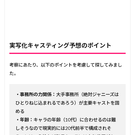
実写化キャスティング予想のポイント
考察にあたり、以下のポイントを考慮して探してみまし
た。
・事務所の力関係：
大手事務所（絶対ジャニーズは
ひとりねじ込まれるであろう）が主要キャストを固
める
・年齢：
キャラの年齢（10代）に合わせるのは難
しそうなので現実的には20代前半で構成されそ