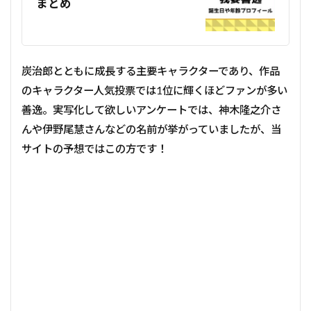
まとめ
炭治郎とともに成長する主要キャラクターであり、作品
のキャラクター人気投票では1位に輝くほどファンが多い
善逸。実写化して欲しいアンケートでは、神木隆之介さ
んや伊野尾慧さんなどの名前が挙がっていましたが、当
サイトの予想ではこの方です！