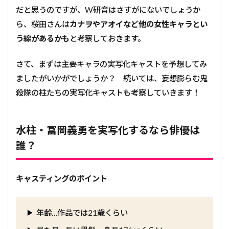
だと思うのですが、W研音はさすがにないでしょうか
ら、桜田さんは
カナヲやアオイなど他の女性キャラとい
う線があるかも
と考察しておきます。
さて、まずは主要キャラの実写化キャストを予想してみ
ましたがいかがでしょうか？ 続いては、妄想膨らむ鬼
殺隊の柱たちの実写化キャストも考察していきます！
水柱・冨岡義勇を実写化するなら俳優は
誰？
キャスティングのポイント
年齢…作品では21歳くらい