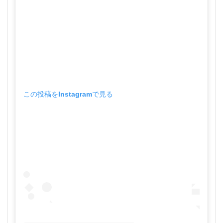
この投稿をInstagramで見る