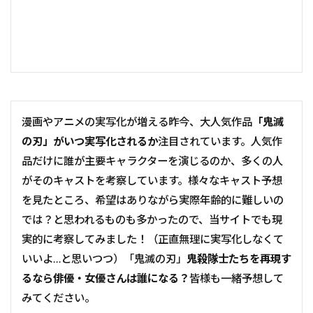
漫画やアニメの実写化が増える昨今、大人気作品
「鬼滅
の刃」がいつ実写化されるか
注目されています。人気作
品だけに誰が主要キャラクターを演じるのか、多くの人
がそのキャストを考察しています。様々なキャスト予想
を見たところ、希望はありながら実際年齢的に難しいの
では？と思われるものも多かったので、当サイトでも現
実的に考察してみました！（正直無理に実写化しなくて
いいよ…と思いつつ）「鬼滅の刃」
鬼殺隊士たちを再現す
るなら俳優・女優さんは誰になる？
皆様も一緒予想して
みてください。