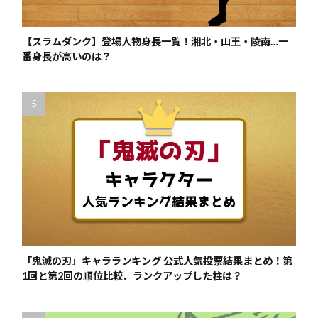
【スラムダンク】登場人物身長一覧！湘北・山王・陵南…一
番身長が高いのは？
「鬼滅の刃」キャラランキング 公式人気投票結果まとめ！第
1回と第2回の順位比較、ランクアップした柱は？