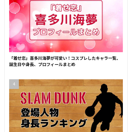
「着せ恋」喜多川海夢が可愛い！コスプレしたキャラ一覧、
誕生日や身長、プロフィールまとめ