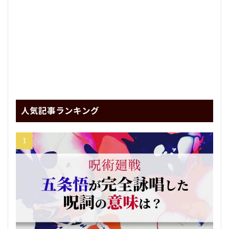
人気記事ランキング