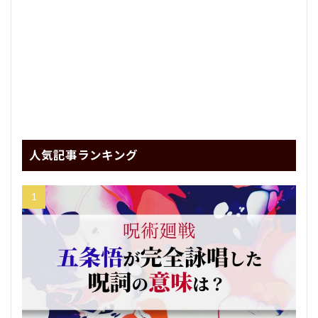
人気記事ランキング