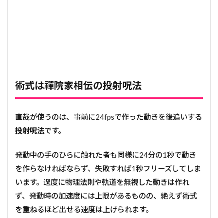
術式は禪院家相伝の投射呪法
直哉が使うのは、事前に24fpsで作った動きを後追いする
投射呪法
です。
発動中の手のひらに触れた者も同様に24分の1秒で動き
を作らなければならず、失敗すれば1秒フリーズしてしま
います。過度に物理法則や軌道を無視した動きは作れ
ず、発動時の加速度には上限があるものの、絶えず術式
を重ねるほど出せる速度は上げられます。