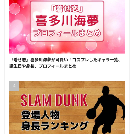
「着せ恋」喜多川海夢が可愛い！コスプレしたキャラ一覧、
誕生日や身長、プロフィールまとめ