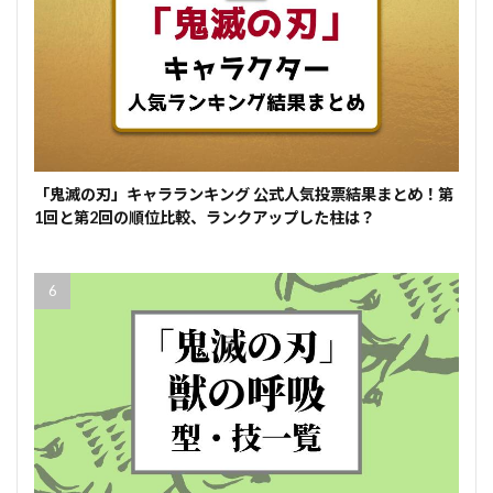
「鬼滅の刃」キャラランキング 公式人気投票結果まとめ！第
1回と第2回の順位比較、ランクアップした柱は？