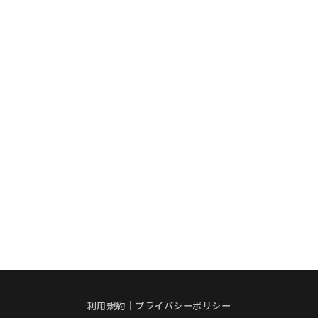
利用規約
｜
プライバシーポリシー