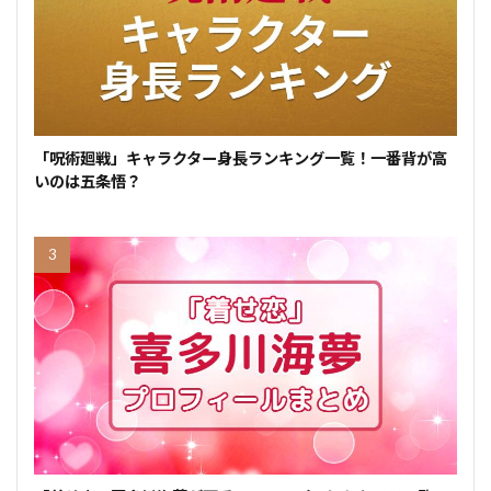
「呪術廻戦」キャラクター身長ランキング一覧！一番背が高
いのは五条悟？