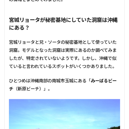
宮城リョータが秘密基地にしていた洞窟は沖縄
にある？
宮城リョータと兄・ソータの秘密基地として使っていた
洞窟。モデルとなった洞窟は実際にあるのか調べてみま
したが、特定されていないようです。しかし、沖縄で似
ていると言われているスポットがいくつかありました。
ひとつめは沖縄南部の南城市玉城にある「
みーばるビー
チ
（新原ビーチ）」。