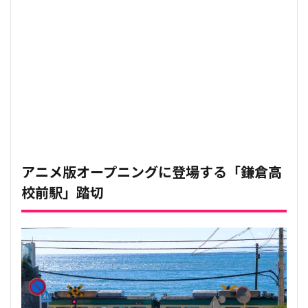
アニメ版オープニングに登場する
「鎌倉高
校前駅」
踏切