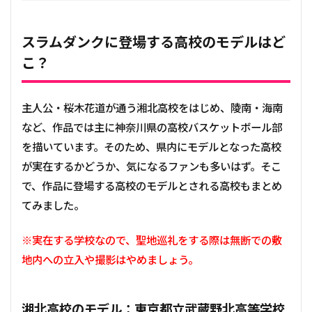
スラムダンクに登場する高校のモデルはど
こ？
主人公・桜木花道が通う湘北高校をはじめ、陵南・海南
など、作品では主に神奈川県の高校バスケットボール部
を描いています。そのため、県内にモデルとなった高校
が実在するかどうか、気になるファンも多いはず。そこ
で、作品に登場する高校のモデルとされる高校もまとめ
てみました。
※実在する学校なので、聖地巡礼をする際は無断での敷
地内への立入や撮影はやめましょう。
湘北高校のモデル：
東京都立武蔵野北高等学校