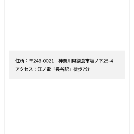
住所：〒248-0021 神奈川県鎌倉市坂ノ下25-4
アクセス：江ノ電「長谷駅」徒歩7分