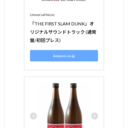
Universal Music
『THE FIRST SLAM DUNK』オ
リジナルサウンドトラック (通常
盤/初回プレス)
Amazon.co.jp