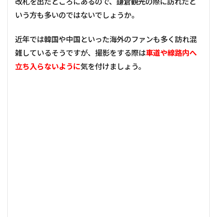
改札を出たところにあるので、鎌倉観光の際に訪れたと
いう方も多いのではないでしょうか。
近年では韓国や中国といった海外のファンも多く訪れ混
雑しているそうですが、撮影をする際は
車道や線路内へ
立ち入らないように
気を付けましょう。