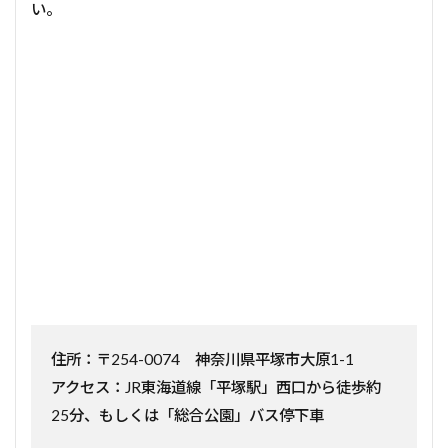
い。
住所：〒254-0074 神奈川県平塚市大原1-1
アクセス：JR東海道線「平塚駅」西口から徒歩約
25分、もしくは「総合公園」バス停下車