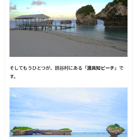
そしてもうひとつが、読谷村にある「
渡具知ビーチ
」で
す。