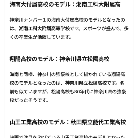
海南大付属高校のモデル：湘南工科大附属高
神奈川ナンバー１の海南大付属高校のモデルとなったの
は、
湘南工科大附属高等学校
です。スポーツが盛んで、多
くの卒業生が活躍しています。
翔陽高校のモデル：神奈川県立松陽高校
海南と同様、神奈川の強豪校として描かれている翔陽高
校のモデルとなったのは、
神奈川県立松陽高校
です。名
前も似ていますが、松陽高校も80年代に神奈川県の強豪
校だったそうです。
山王工業高校のモデル：秋田県立能代工業高校
映画で注目を浴びている山王工業高校のモデルとなった