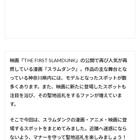
映画『THE FIRST SLAMDUNK』の公開で再び人気が再
燃している漫画『スラムダンク』。作品の主な舞台とな
っている神奈川県内には、モデルとなったスポットが数
多くあります。また、映画に新たに登場したスポットも
注目を浴び、その聖地巡礼をするファンが増えていま
す。
そこで今回は、スラムダンクの漫画・アニメ・映画に登
場するスポットをまとめてみました。近隣へ迷惑になら
ないよう、マナーを守って聖地巡礼を楽しみましょう！