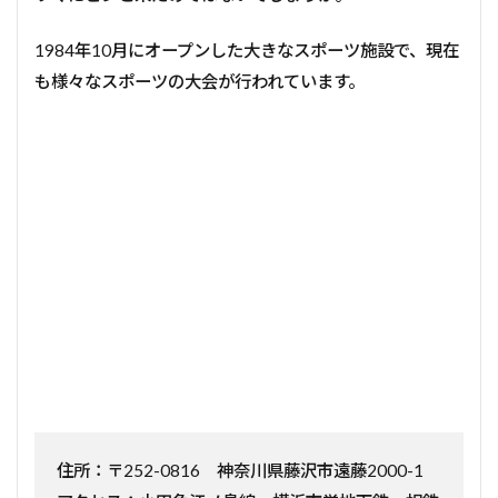
1984年10月にオープンした大きなスポーツ施設で、現在
も様々なスポーツの大会が行われています。
住所：〒252-0816 神奈川県藤沢市遠藤2000-1