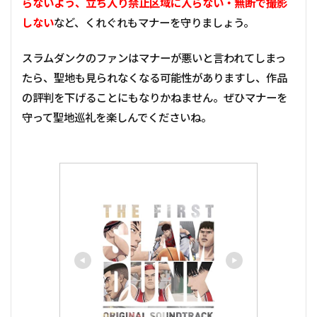
らないよう、立ち入り禁止区域に入らない・無断で撮影
しない
など、くれぐれもマナーを守りましょう。
スラムダンクのファンはマナーが悪いと言われてしまっ
たら、聖地も見られなくなる可能性がありますし、作品
の評判を下げることにもなりかねません。ぜひマナーを
守って聖地巡礼を楽しんでくださいね。