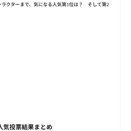
ラクターまで、気になる人気第1位は？ そして第2
人気投票結果まとめ