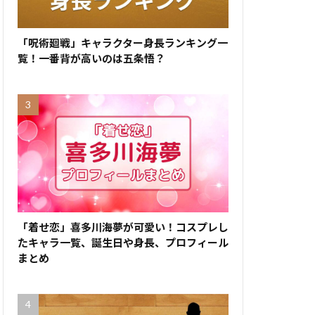
「呪術廻戦」キャラクター身長ランキング一
覧！一番背が高いのは五条悟？
「着せ恋」喜多川海夢が可愛い！コスプレし
たキャラ一覧、誕生日や身長、プロフィール
まとめ