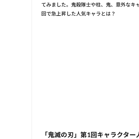
てみました。鬼殺隊士や柱、鬼、意外なキャ
回で急上昇した人気キャラとは？
「鬼滅の刃」第1回キャラクター