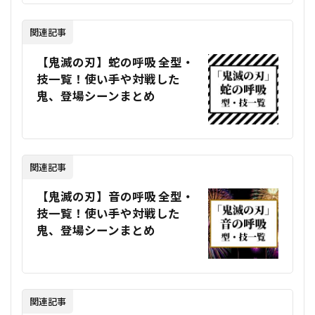
関連記事
【鬼滅の刃】蛇の呼吸 全型・
技一覧！使い手や対戦した
鬼、登場シーンまとめ
関連記事
【鬼滅の刃】音の呼吸 全型・
技一覧！使い手や対戦した
鬼、登場シーンまとめ
関連記事