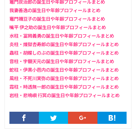
竈門炭治郎の誕生日や年齢プロフィールまとめ
我妻善逸の誕生日や年齢プロフィールまとめ
竈門禰󠄀豆子の誕生日や年齢プロフィールまとめ
嘴平 伊之助の誕生日や年齢プロフィールまとめ
水柱・冨岡義勇の誕生日や年齢プロフィールまとめ
炎柱・煉獄杏寿郎の誕生日や年齢プロフィールまとめ
蟲柱・胡蝶しのぶの誕生日や年齢プロフィールまとめ
音柱・宇髄天元の誕生日や年齢プロフィールまとめ
蛇柱・伊黒小芭内の誕生日や年齢プロフィールまとめ
風柱・不死川実弥の誕生日や年齢プロフィールまとめ
霞柱・時透無一郎の誕生日や年齢プロフィールまとめ
岩柱・悲鳴嶼 行冥の誕生日や年齢プロフィールまとめ