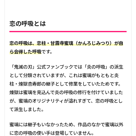
恋の呼吸とは
恋の呼吸は、恋柱・甘露寺蜜璃（かんろじみつり）が自
ら会得した呼吸
です。
「鬼滅の刃」公式ファンブックでは「炎の呼吸」の派生
として分類されていますが、これは蜜璃がもともと炎
柱・煉獄杏寿郎の継子として修業をしていたためです。
煉獄は蜜璃を見込んで炎の呼吸の修行を付けていました
が、蜜璃のオリジナリティが溢れすぎて、恋の呼吸とし
て派生しました。
蜜璃には継子もいなかったため、作品のなかで蜜璃以外
に恋の呼吸の使い手は登場していません。