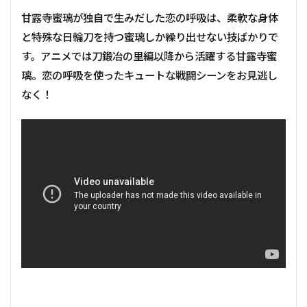
甘露寺蜜璃が独自で生みだした恋の呼吸は、柔軟な身体
と特殊な日輪刀を持つ蜜璃しか繰り出せない技ばかりで
す。アニメでは刀鍛冶の里編以降から活躍する甘露寺蜜
璃。恋の呼吸を使ったキュートな戦闘シーンをお見逃し
なく！