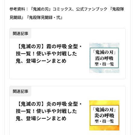
参考資料：『鬼滅の刃』コミックス、公式ファンブック 『鬼殺隊
見聞録』『鬼殺隊見聞録・弐』
関連記事
【鬼滅の刃】霞の呼吸 全型・
技一覧！使い手や対戦した
鬼、登場シーンまとめ
関連記事
【鬼滅の刃】炎の呼吸 全型・
技一覧！使い手や対戦した
鬼、登場シーンまとめ