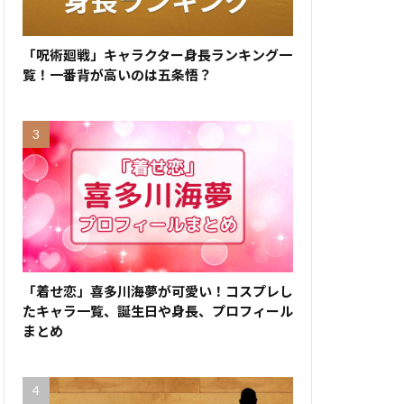
「呪術廻戦」キャラクター身長ランキング一
覧！一番背が高いのは五条悟？
「着せ恋」喜多川海夢が可愛い！コスプレし
たキャラ一覧、誕生日や身長、プロフィール
まとめ