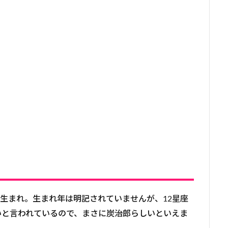
日生まれ。生まれ年は明記されていませんが、12星座
いと言われているので、まさに炭治郎らしいといえま