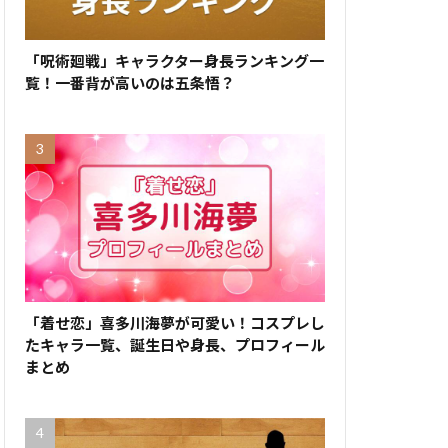
「呪術廻戦」キャラクター身長ランキング一
覧！一番背が高いのは五条悟？
「着せ恋」喜多川海夢が可愛い！コスプレし
たキャラ一覧、誕生日や身長、プロフィール
まとめ