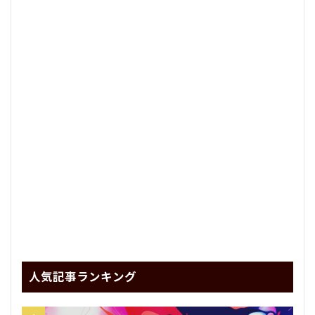
人気記事ランキング