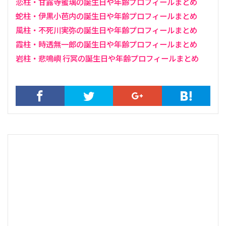
恋柱・甘露寺蜜璃の誕生日や年齢プロフィールまとめ
蛇柱・伊黒小芭内の誕生日や年齢プロフィールまとめ
風柱・不死川実弥の誕生日や年齢プロフィールまとめ
霞柱・時透無一郎の誕生日や年齢プロフィールまとめ
岩柱・悲鳴嶼 行冥の誕生日や年齢プロフィールまとめ