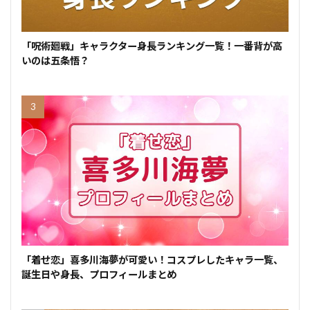
「呪術廻戦」キャラクター身長ランキング一覧！一番背が高
いのは五条悟？
「着せ恋」喜多川海夢が可愛い！コスプレしたキャラ一覧、
誕生日や身長、プロフィールまとめ