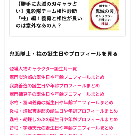
【勝手に鬼滅の刃キャラ占
い】鬼殺隊チーム相性診断
「柱」編！義勇と相性が良い
のは意外なあの人？
鬼殺隊士・柱の誕生日やプロフィールを見る
登場人物キャラクター誕生月一覧
竈門炭治郎の誕生日や年齢プロフィールまとめ
我妻善逸の誕生日や年齢プロフィールまとめ
竈門禰󠄀豆子の誕生日や年齢プロフィールまとめ
水柱・冨岡義勇の誕生日や年齢プロフィールまとめ
炎柱・煉獄杏寿郎の誕生日や年齢プロフィールまとめ
蟲柱・胡蝶しのぶの誕生日や年齢プロフィールまとめ
音柱・宇髄天元の誕生日や年齢プロフィールまとめ