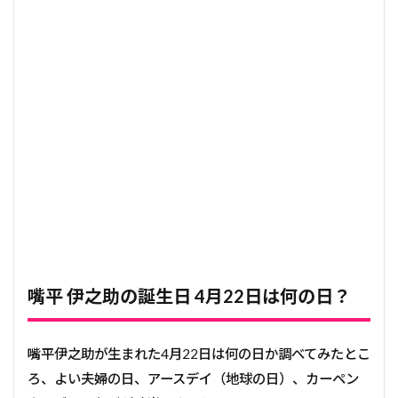
嘴平 伊之助の誕生日 4月22日は何の日？
嘴平伊之助が生まれた4月22日は何の日か調べてみたとこ
ろ、よい夫婦の日、アースデイ（地球の日）、カーペン