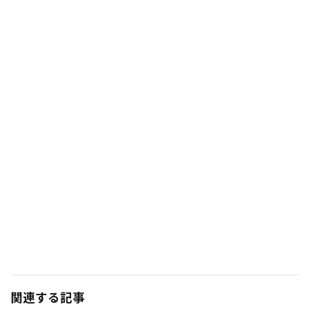
関連する記事