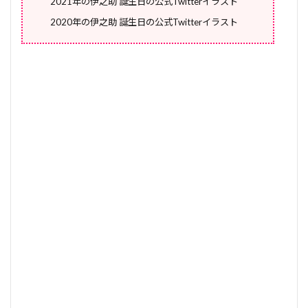
2021年の伊之助 誕生日の公式Twitterイラスト
2020年の伊之助 誕生日の公式Twitterイラスト