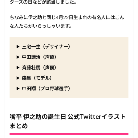
ターズの日などが該当しました。
ちなみに伊之助と同じ4月22日生まれの有名人にはこん
な人たちがいらっしゃいます。
三宅一生（デザイナー）
中田譲治（声優）
斉藤壮馬（声優）
森星（モデル）
中田翔（プロ野球選手）
嘴平 伊之助の誕生日 公式Twitterイラスト
まとめ